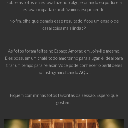
sobre as fotos eu estava fazendo algo, e quando eu podia ela
estava ocupada e acabávamos esquecendo.
No fim, olha que demais esse resultado, ficou um ensaio de
casal coisa mais linda :P
As fotos foram feitas no Espaço Amorar, em Joinville mesmo.
Eles possuem um chalé todo amorzinho para alugar, é ideal para
tirar um tempo para relaxar. Você pode conhecer o perfil deles
no Instagram clicando
AQUI
.
Fiquem com minhas fotos favoritas da sessão. Espero que
gostem!