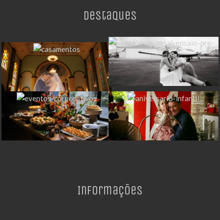
Destaques
Informações