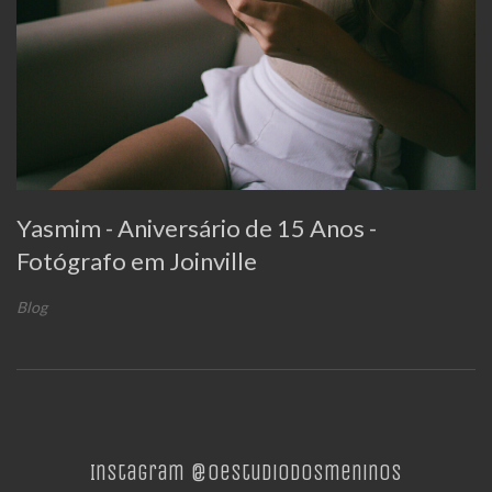
Yasmim - Aniversário de 15 Anos -
Fotógrafo em Joinville
Blog
Instagram @oestudiodosmeninos