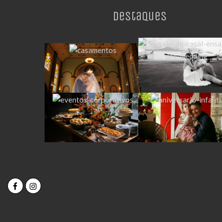
Destaques