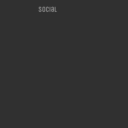
Social