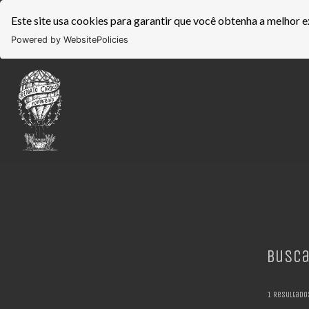
Este site usa cookies para garantir que você obtenha a melhor e
Powered by WebsitePolicies
Busca
1
Resultado