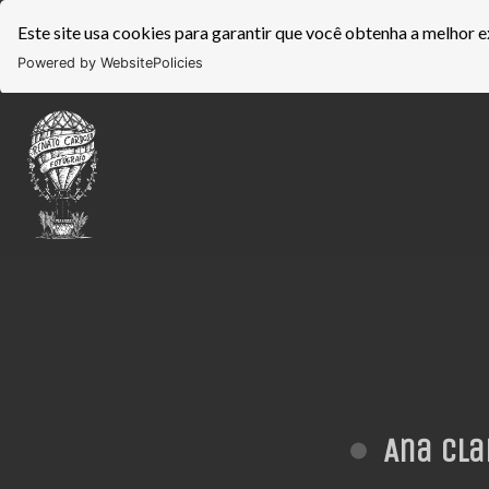
Este site usa cookies para garantir que você obtenha a melhor e
Powered by WebsitePolicies
Ana Cla