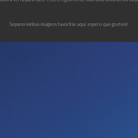
Separei minhas imagens favoritas aqui, espero que gostem!