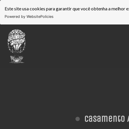
Este site usa cookies para garantir que você obtenha a melhor e
Powered by WebsitePolicies
Casamento A