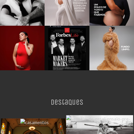
Destaques