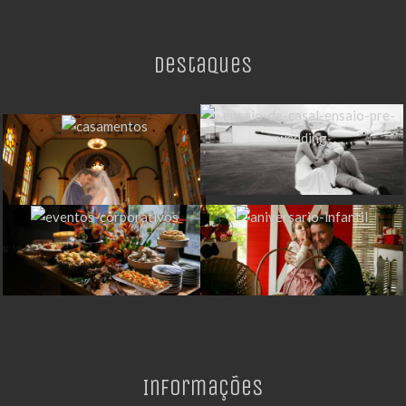
Destaques
Informações