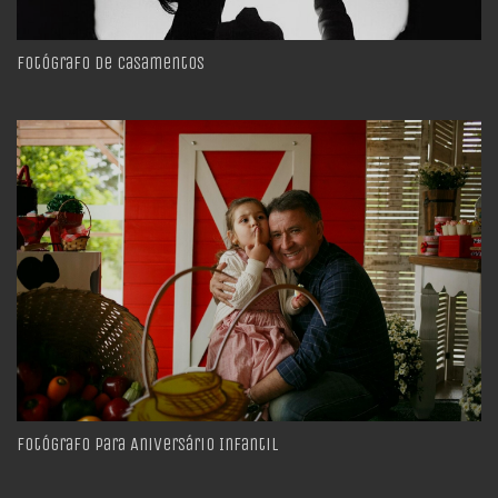
Fotógrafo de Casamentos
Fotógrafo Para Aniversário Infantil