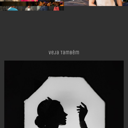
Veja Também