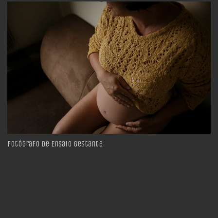
Fotógrafo de Ensaio Gestante