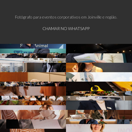
Fotógrafo para eventos corporativos em Joinville e região.
CHAMAR NO WHATSAPP