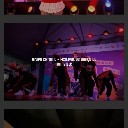
Grupo Chronic - Festival de Dança de
Joinville