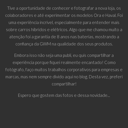
Tive a oportunidade de conhecer e fotografar a nova loja, os
colaboradores e até experimentar os modelos Ora e Haval. Foi
uma experiência incrível, especialmente para entender mais
sobre carros híbridos e elétricos. Algo que me chamou muito a
atenção foi a garantia de 8 anos nas baterias, mostrando a
confiança da GWM na qualidade dos seus produtos.
Embora isso não seja uma publi, eu quis compartilhar a
experiência porque fiquei realmente encantado! Como
fotógrafo, faço muitos trabalhos corporativos para empresas e
marcas, mas nem sempre divido aqui no blog. Desta vez, preferi
compartilhar!
Espero que gostem das fotos e dessa novidade...