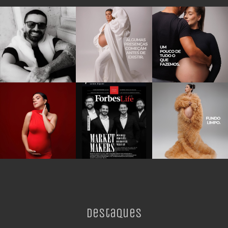
Destaques