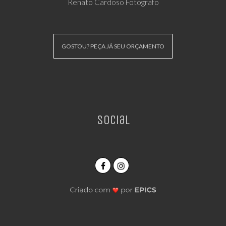
Renato Cardoso Fotógrafo
GOSTOU? PEÇA JÁ SEU ORÇAMENTO
Social