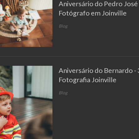
Aniversário do Pedro José 
Fotógrafo em Joinville
Blog
Aniversário do Bernardo - 
Fotografia Joinville
Blog