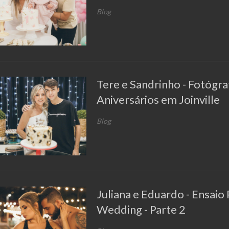
Blog
Tere e Sandrinho - Fotógra
Aniversários em Joinville
Blog
Juliana e Eduardo - Ensaio
Wedding - Parte 2