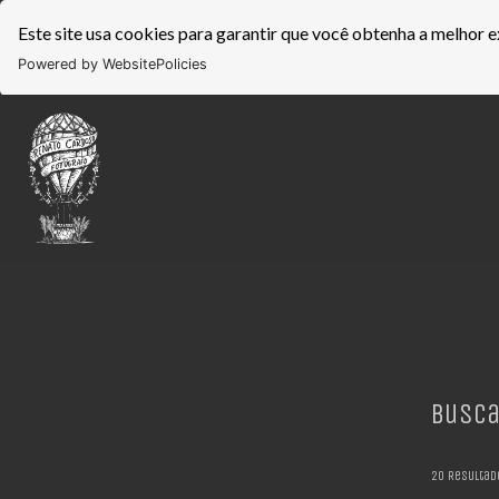
Este site usa cookies para garantir que você obtenha a melhor e
Powered by WebsitePolicies
Busca
20
Resultad