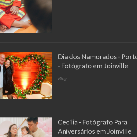
Dia dos Namorados - Porto
- Fotógrafo em Joinville
Blog
Cecília - Fotógrafo Para
Aniversários em Joinville