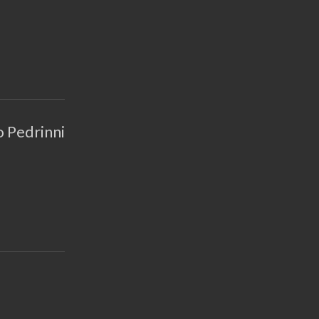
 Pedrinni